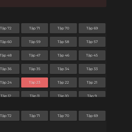
Tập 72
Tập 71
Tập 70
Tập 69
Tập 60
Tập 59
Tập 58
Tập 57
Tập 48
Tập 47
Tập 46
Tập 45
Tập 36
Tập 35
Tập 34
Tập 33
Tập 24
Tập 23
Tập 22
Tập 21
Tập 12
Tập 11
Tập 10
Tập 9
Tập 72
Tập 71
Tập 70
Tập 69