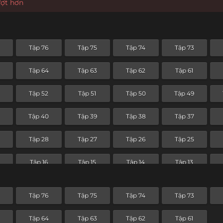
ượt hơn
Tập 76
Tập 75
Tập 74
Tập 73
Tập 64
Tập 63
Tập 62
Tập 61
Tập 52
Tập 51
Tập 50
Tập 49
Tập 40
Tập 39
Tập 38
Tập 37
Tập 28
Tập 27
Tập 26
Tập 25
Tập 16
Tập 15
Tập 14
Tập 13
Tập 4
Tập 3
Tập 2
Tập 1
Tập 76
Tập 75
Tập 74
Tập 73
Tập 64
Tập 63
Tập 62
Tập 61