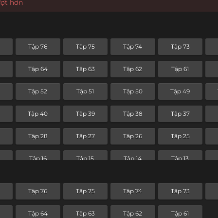
ượt hơn
Tập 76
Tập 75
Tập 74
Tập 73
Tập 64
Tập 63
Tập 62
Tập 61
Tập 52
Tập 51
Tập 50
Tập 49
Tập 40
Tập 39
Tập 38
Tập 37
Tập 28
Tập 27
Tập 26
Tập 25
Tập 16
Tập 15
Tập 14
Tập 13
Tập 4
Tập 3
Tập 2
Tập 1
Tập 76
Tập 75
Tập 74
Tập 73
Tập 64
Tập 63
Tập 62
Tập 61