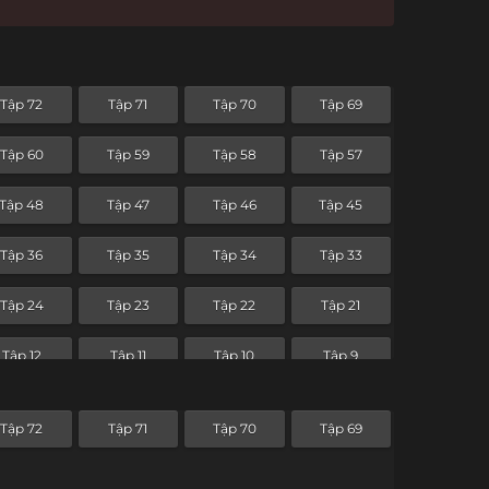
Tập 72
Tập 71
Tập 70
Tập 69
Tập 60
Tập 59
Tập 58
Tập 57
Tập 48
Tập 47
Tập 46
Tập 45
Tập 36
Tập 35
Tập 34
Tập 33
Tập 24
Tập 23
Tập 22
Tập 21
Tập 12
Tập 11
Tập 10
Tập 9
Tập 72
Tập 71
Tập 70
Tập 69