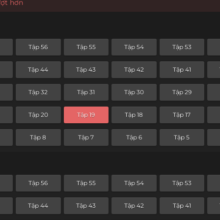
ượt hơn
Tập 56
Tập 55
Tập 54
Tập 53
5
Tập 44
Tập 43
Tập 42
Tập 41
Tập 32
Tập 31
Tập 30
Tập 29
Tập 20
Tập 19
Tập 18
Tập 17
Tập 8
Tập 7
Tập 6
Tập 5
Tập 56
Tập 55
Tập 54
Tập 53
5
Tập 44
Tập 43
Tập 42
Tập 41