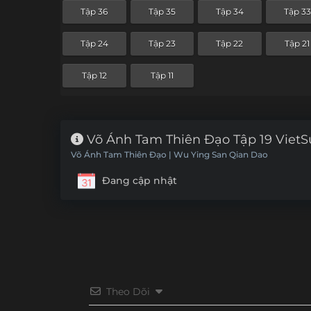
Tập 36
Tập 35
Tập 34
Tập 33
Tập 24
Tập 23
Tập 22
Tập 21
Tập 12
Tập 11
Võ Ánh Tam Thiên Đạo Tập 19 Viet
Võ Ánh Tam Thiên Đạo | Wu Ying San Qian Dao
Đang cập nhật
Theo Dõi