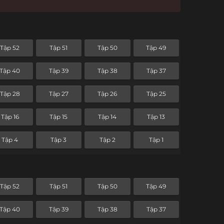
Tập 52
Tập 51
Tập 50
Tập 49
Tập 40
Tập 39
Tập 38
Tập 37
Tập 28
Tập 27
Tập 26
Tập 25
Tập 16
Tập 15
Tập 14
Tập 13
Tập 4
Tập 3
Tập 2
Tập 1
Tập 52
Tập 51
Tập 50
Tập 49
Tập 40
Tập 39
Tập 38
Tập 37