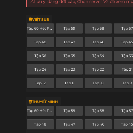
⚠️Lưu ý: đang đứt cáp, Chọn server V2 để xem m
VIỆT SUB
Tập 60 Hết Phần
Tập 59
Tập 58
Tập 57
Tập 48
Tập 47
Tập 46
Tập 4
Tập 36
Tập 35
Tập 34
Tập 33
Tập 24
Tập 23
Tập 22
Tập 21
Tập 12
Tập 11
Tập 10
Tập 9
THUYẾT MINH
Tập 60 Hết Phần
Tập 59
Tập 58
Tập 57
Tập 48
Tập 47
Tập 46
Tập 4