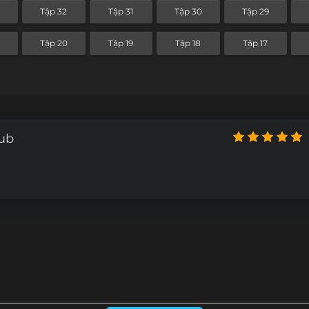
Tập 32
Tập 31
Tập 30
Tập 29
Tập 20
Tập 19
Tập 18
Tập 17
Sub