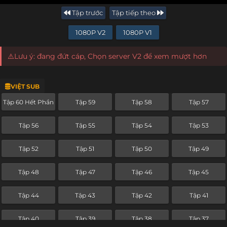
Tập trước
Tập tiếp theo
1080P V2
1080P V1
⚠️Lưu ý: đang đứt cáp, Chọn server V2 để xem mượt hơn
VIỆT SUB
Tập 60 Hết Phần
Tập 59
Tập 58
Tập 57
Tập 56
Tập 55
Tập 54
Tập 53
Tập 52
Tập 51
Tập 50
Tập 49
Tập 48
Tập 47
Tập 46
Tập 45
Tập 44
Tập 43
Tập 42
Tập 41
Tập 40
Tập 39
Tập 38
Tập 37