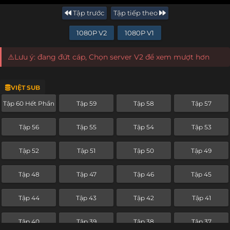
Tập trước
Tập tiếp theo
1080P V2
1080P V1
⚠️Lưu ý: đang đứt cáp, Chọn server V2 để xem mượt hơn
VIỆT SUB
Tập 60 Hết Phần
Tập 59
Tập 58
Tập 57
Tập 56
Tập 55
Tập 54
Tập 53
Tập 52
Tập 51
Tập 50
Tập 49
Tập 48
Tập 47
Tập 46
Tập 45
Tập 44
Tập 43
Tập 42
Tập 41
Tập 40
Tập 39
Tập 38
Tập 37