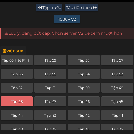
Tập trước
Tập tiếp theo
1080P V2
⚠️Lưu ý: đang đứt cáp, Chọn server V2 để xem mượt hơn
VIỆT SUB
Tập 60 Hết Phần
Tập 59
Tập 58
Tập 57
Tập 56
Tập 55
Tập 54
Tập 53
Tập 52
Tập 51
Tập 50
Tập 49
Tập 48
Tập 47
Tập 46
Tập 45
Tập 44
Tập 43
Tập 42
Tập 41
Tập 40
Tập 39
Tập 38
Tập 37