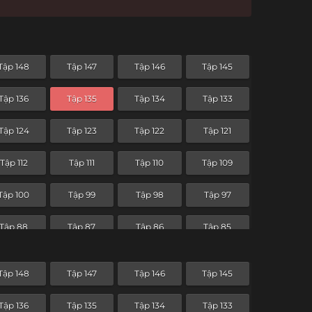
Tập 148
Tập 147
Tập 146
Tập 145
Tập 136
Tập 135
Tập 134
Tập 133
Tập 124
Tập 123
Tập 122
Tập 121
Tập 112
Tập 111
Tập 110
Tập 109
Tập 100
Tập 99
Tập 98
Tập 97
Tập 88
Tập 87
Tập 86
Tập 85
Tập 76
Tập 75
Tập 74
Tập 73
Tập 148
Tập 147
Tập 146
Tập 145
Tập 64
Tập 63
Tập 62
Tập 61
Tập 136
Tập 135
Tập 134
Tập 133