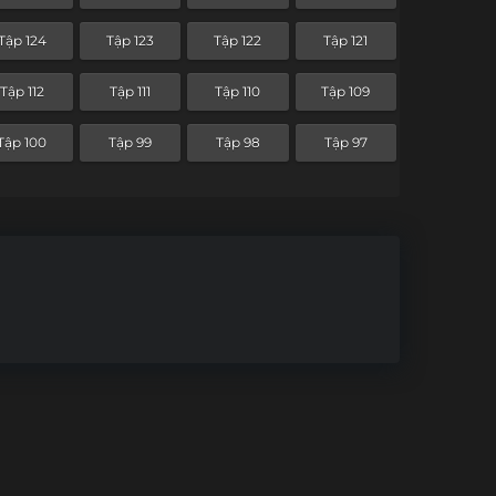
Tập 52
Tập 51
Tập 50
Tập 49
Tập 124
Tập 123
Tập 122
Tập 121
Tập 40
Tập 39
Tập 38
Tập 37
Tập 112
Tập 111
Tập 110
Tập 109
Tập 28
Tập 27
Tập 26
Tập 25
Tập 100
Tập 99
Tập 98
Tập 97
Tập 16
Tập 15
Tập 14
Tập 13
Tập 4
Tập 3
Tập 2
Tập 1