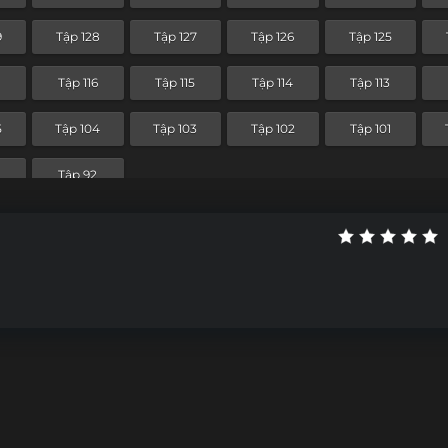
Tập 56
Tập 55
Tập 54
Tập 53
9
Tập 128
Tập 127
Tập 126
Tập 125
5
Tập 44
Tập 43
Tập 42
Tập 41
7
Tập 116
Tập 115
Tập 114
Tập 113
Tập 32
Tập 31
Tập 30
Tập 29
5
Tập 104
Tập 103
Tập 102
Tập 101
Tập 20
Tập 19
Tập 18
Tập 17
Tập 92
Tập 8
Tập 7
Tập 6
Tập 5