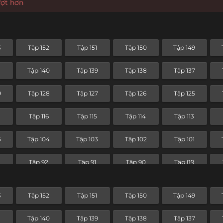
ượt hơn
3
Tập 152
Tập 151
Tập 150
Tập 149
1
Tập 140
Tập 139
Tập 138
Tập 137
9
Tập 128
Tập 127
Tập 126
Tập 125
7
Tập 116
Tập 115
Tập 114
Tập 113
5
Tập 104
Tập 103
Tập 102
Tập 101
Tập 92
Tập 91
Tập 90
Tập 89
Tập 80
Tập 79
Tập 78
Tập 77
3
Tập 152
Tập 151
Tập 150
Tập 149
Tập 68
Tập 67
Tập 66
Tập 65
1
Tập 140
Tập 139
Tập 138
Tập 137