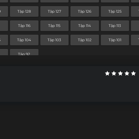
Tập 56
Tập 55
Tập 54
Tập 53
9
Tập 128
Tập 127
Tập 126
Tập 125
5
Tập 44
Tập 43
Tập 42
Tập 41
7
Tập 116
Tập 115
Tập 114
Tập 113
Tập 32
Tập 31
Tập 30
Tập 29
5
Tập 104
Tập 103
Tập 102
Tập 101
Tập 20
Tập 19
Tập 18
Tập 17
Tập 92
Tập 8
Tập 7
Tập 6
Tập 5