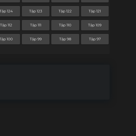
Tập 52
Tập 51
Tập 50
Tập 49
Tập 124
Tập 123
Tập 122
Tập 121
Tập 40
Tập 39
Tập 38
Tập 37
Tập 112
Tập 111
Tập 110
Tập 109
Tập 28
Tập 27
Tập 26
Tập 25
Tập 100
Tập 99
Tập 98
Tập 97
Tập 16
Tập 15
Tập 14
Tập 13
Tập 4
Tập 3
Tập 2
Tập 1