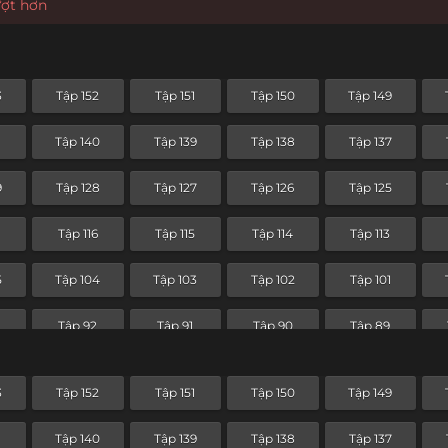
ượt hơn
3
Tập 152
Tập 151
Tập 150
Tập 149
1
Tập 140
Tập 139
Tập 138
Tập 137
9
Tập 128
Tập 127
Tập 126
Tập 125
7
Tập 116
Tập 115
Tập 114
Tập 113
5
Tập 104
Tập 103
Tập 102
Tập 101
Tập 92
Tập 91
Tập 90
Tập 89
Tập 80
Tập 79
Tập 78
Tập 77
3
Tập 152
Tập 151
Tập 150
Tập 149
Tập 68
Tập 67
Tập 66
Tập 65
1
Tập 140
Tập 139
Tập 138
Tập 137