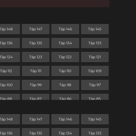
Tập 148
Tập 147
Tập 146
Tập 145
Tập 136
Tập 135
Tập 134
Tập 133
Tập 124
Tập 123
Tập 122
Tập 121
Tập 112
Tập 111
Tập 110
Tập 109
Tập 100
Tập 99
Tập 98
Tập 97
Tập 88
Tập 87
Tập 86
Tập 85
Tập 76
Tập 75
Tập 74
Tập 73
Tập 148
Tập 147
Tập 146
Tập 145
Tập 64
Tập 63
Tập 62
Tập 61
Tập 136
Tập 135
Tập 134
Tập 133