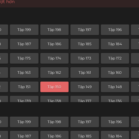
ượt hơn
0
Tập 199
Tập 198
Tập 197
Tập 196
8
Tập 187
Tập 186
Tập 185
Tập 184
6
Tập 175
Tập 174
Tập 173
Tập 172
4
Tập 163
Tập 162
Tập 161
Tập 160
2
Tập 151
Tập 150
Tập 149
Tập 148
0
Tập 139
Tập 138
Tập 137
Tập 136
8
Tập 127
Tập 126
Tập 125
Tập 124
0
Tập 199
Tập 198
Tập 197
Tập 196
6
Tập 115
Tập 114
Tập 113
Tập 112
8
Tập 187
Tập 186
Tập 185
Tập 184