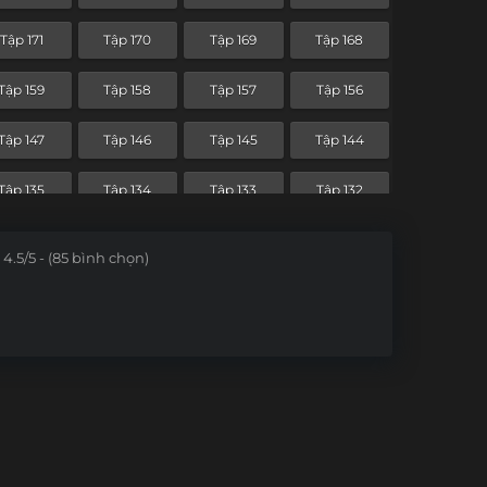
Tập 99
Tập 98
Tập 97
Tập 96
Tập 171
Tập 170
Tập 169
Tập 168
Tập 87
Tập 86
Tập 85
Tập 84
Tập 159
Tập 158
Tập 157
Tập 156
Tập 75
Tập 74
Tập 73
Tập 72
Tập 147
Tập 146
Tập 145
Tập 144
Tập 63
Tập 62
Tập 61
Tập 60
Tập 135
Tập 134
Tập 133
Tập 132
Tập 51
Tập 50
Tập 49
Tập 48
Tập 123
Tập 122
Tập 121
Tập 120
4.5/5 - (85 bình chọn)
Tập 39
Tập 38
Tập 37
Tập 36
Tập 111
Tập 110
Tập 109
Tập 108
Tập 27
Tập 26
Tập 25
Tập 24
Tập 99
Tập 98
Tập 97
Tập 96
Tập 15
Tập 14
Tập 13
Tập 12
Tập 87
Tập 86
Tập 85
Tập 84
Tập 3
Tập 2
Tập 1
Tập 75
Tập 74
Tập 73
Tập 72