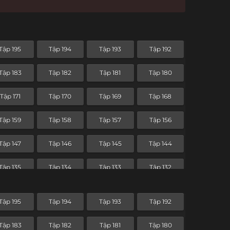
Tập 195
Tập 194
Tập 193
Tập 192
Tập 183
Tập 182
Tập 181
Tập 180
Tập 171
Tập 170
Tập 169
Tập 168
Tập 159
Tập 158
Tập 157
Tập 156
Tập 147
Tập 146
Tập 145
Tập 144
Tập 135
Tập 134
Tập 133
Tập 132
Tập 123
Tập 122
Tập 121
Tập 120
Tập 195
Tập 194
Tập 193
Tập 192
Tập 111
Tập 110
Tập 109
Tập 108
Tập 183
Tập 182
Tập 181
Tập 180