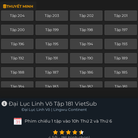
THUYẾT MINH
Tập 180
Tập 179
Tập 178
Tập 177
Tập 204
Tập 203
Tập 202
Tập 201
Tập 176
Tập 175
Tập 174
Tập 173
Tập 200
Tập 199
Tập 198
Tập 197
Tập 172
Tập 171
Tập 170
Tập 169
Tập 196
Tập 195
Tập 194
Tập 193
Tập 168
Tập 167
Tập 166
Tập 165
Tập 192
Tập 191
Tập 190
Tập 189
Tập 164
Tập 163
Tập 162
Tập 161
Tập 188
Tập 187
Tập 186
Tập 185
Tập 160
Tập 159
Tập 158
Tập 157
Tập 184
Tập 183
Tập 182
Tập 181
Tập 156
Tập 155
Tập 154
Tập 153
Tập 180
Tập 179
Tập 178
Tập 177
Đại Lục Linh Võ Tập 181 VietSub
Tập 152
Tập 151
Tập 150
Tập 149
Đại Lục Linh Võ | Lingwu Continent
Tập 176
Tập 175
Tập 174
Tập 173
Phim chiếu 1 tập vào 10h Thứ 2 và Thứ 6
Tập 148
Tập 147
Tập 146
Tập 145
Tập 172
Tập 171
Tập 170
Tập 169
Tập 144
Tập 143
Tập 142
Tập 141
4.5/5 - (86 bình chọn)