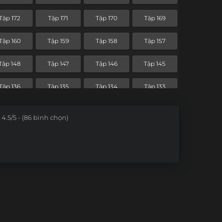
Tập 100
Tập 99
Tập 98
Tập 97
Tập 172
Tập 171
Tập 170
Tập 169
Tập 88
Tập 87
Tập 86
Tập 85
Tập 160
Tập 159
Tập 158
Tập 157
Tập 76
Tập 75
Tập 74
Tập 73
Tập 148
Tập 147
Tập 146
Tập 145
Tập 64
Tập 63
Tập 62
Tập 61
Tập 136
Tập 135
Tập 134
Tập 133
Tập 52
Tập 51
Tập 50
Tập 49
Tập 124
Tập 123
Tập 122
Tập 121
4.5/5 - (86 bình chọn)
Tập 40
Tập 39
Tập 38
Tập 37
Tập 112
Tập 111
Tập 110
Tập 109
Tập 28
Tập 27
Tập 26
Tập 25
Tập 100
Tập 99
Tập 98
Tập 97
Tập 16
Tập 15
Tập 14
Tập 13
Tập 88
Tập 87
Tập 86
Tập 85
Tập 4
Tập 3
Tập 2
Tập 1
Tập 76
Tập 75
Tập 74
Tập 73