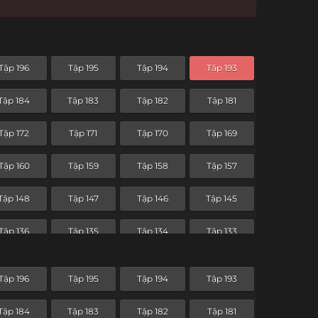
Tập 196
Tập 195
Tập 194
Tập 193
Tập 184
Tập 183
Tập 182
Tập 181
Tập 172
Tập 171
Tập 170
Tập 169
Tập 160
Tập 159
Tập 158
Tập 157
Tập 148
Tập 147
Tập 146
Tập 145
Tập 136
Tập 135
Tập 134
Tập 133
Tập 124
Tập 123
Tập 122
Tập 121
Tập 196
Tập 195
Tập 194
Tập 193
Tập 112
Tập 111
Tập 110
Tập 109
Tập 184
Tập 183
Tập 182
Tập 181