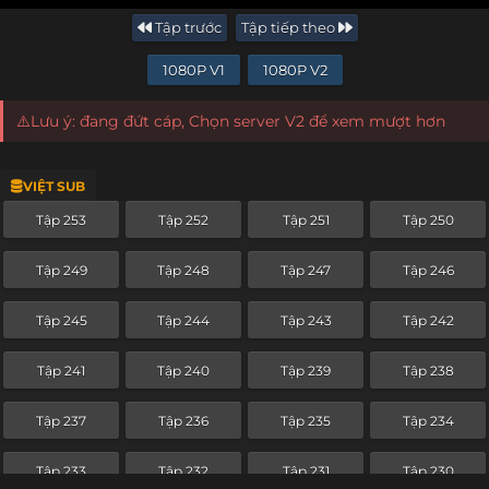
Tập trước
Tập tiếp theo
1080P V1
1080P V2
⚠️Lưu ý: đang đứt cáp, Chọn server V2 để xem mượt hơn
VIỆT SUB
Tập 253
Tập 252
Tập 251
Tập 250
Tập 249
Tập 248
Tập 247
Tập 246
Tập 245
Tập 244
Tập 243
Tập 242
Tập 241
Tập 240
Tập 239
Tập 238
Tập 237
Tập 236
Tập 235
Tập 234
Tập 233
Tập 232
Tập 231
Tập 230