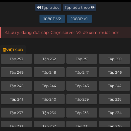
Tập trước
Tập tiếp theo
1080P V2
1080P V1
⚠️Lưu ý: đang đứt cáp, Chọn server V2 để xem mượt hơn
VIỆT SUB
Tập 253
Tập 252
Tập 251
Tập 250
Tập 249
Tập 248
Tập 247
Tập 246
Tập 245
Tập 244
Tập 243
Tập 242
Tập 241
Tập 240
Tập 239
Tập 238
Tập 237
Tập 236
Tập 235
Tập 234
Tập 233
Tập 232
Tập 231
Tập 230