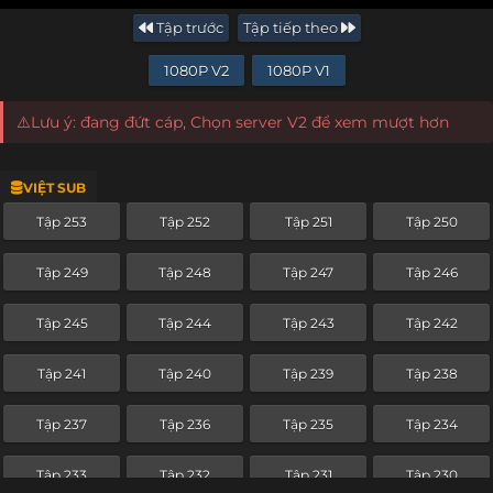
Tập trước
Tập tiếp theo
1080P V2
1080P V1
⚠️Lưu ý: đang đứt cáp, Chọn server V2 để xem mượt hơn
VIỆT SUB
Tập 253
Tập 252
Tập 251
Tập 250
Tập 249
Tập 248
Tập 247
Tập 246
Tập 245
Tập 244
Tập 243
Tập 242
Tập 241
Tập 240
Tập 239
Tập 238
Tập 237
Tập 236
Tập 235
Tập 234
Tập 233
Tập 232
Tập 231
Tập 230