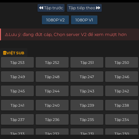
Tập trước
Tập tiếp theo
1080P V2
1080P V1
⚠️Lưu ý: đang đứt cáp, Chọn server V2 để xem mượt hơn
VIỆT SUB
Tập 253
Tập 252
Tập 251
Tập 250
Tập 249
Tập 248
Tập 247
Tập 246
Tập 245
Tập 244
Tập 243
Tập 242
Tập 241
Tập 240
Tập 239
Tập 238
Tập 237
Tập 236
Tập 235
Tập 234
Tập 233
Tập 232
Tập 231
Tập 230