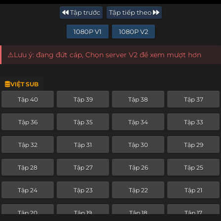
Tập trước
Tập tiếp theo
1080P V1
1080P V2
⚠️Lưu ý: đang đứt cáp, Chọn server V2 để xem mượt hơn
VIỆT SUB
Tập 40
Tập 39
Tập 38
Tập 37
Tập 36
Tập 35
Tập 34
Tập 33
Tập 32
Tập 31
Tập 30
Tập 29
Tập 28
Tập 27
Tập 26
Tập 25
Tập 24
Tập 23
Tập 22
Tập 21
Tập 20
Tập 19
Tập 18
Tập 17