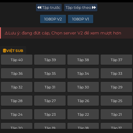
Tập trước
Tập tiếp theo
1080P V2
1080P V1
⚠️Lưu ý: đang đứt cáp, Chọn server V2 để xem mượt hơn
VIỆT SUB
Tập 40
Tập 39
Tập 38
Tập 37
Tập 36
Tập 35
Tập 34
Tập 33
Tập 32
Tập 31
Tập 30
Tập 29
Tập 28
Tập 27
Tập 26
Tập 25
Tập 24
Tập 23
Tập 22
Tập 21
Tập 20
Tập 19
Tập 18
Tập 17