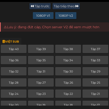
Tập trước
Tập tiếp theo
1080P V1
1080P V2
⚠️Lưu ý: đang đứt cáp, Chọn server V2 để xem mượt hơn
VIỆT SUB
Tập 40
Tập 39
Tập 38
Tập 37
Tập 36
Tập 35
Tập 34
Tập 33
Tập 32
Tập 31
Tập 30
Tập 29
Tập 28
Tập 27
Tập 26
Tập 25
Tập 24
Tập 23
Tập 22
Tập 21
Tập 20
Tập 19
Tập 18
Tập 17