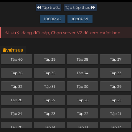
Tập trước
Tập tiếp theo
1080P V2
1080P V1
⚠️Lưu ý: đang đứt cáp, Chọn server V2 để xem mượt hơn
VIỆT SUB
Tập 40
Tập 39
Tập 38
Tập 37
Tập 36
Tập 35
Tập 34
Tập 33
Tập 32
Tập 31
Tập 30
Tập 29
Tập 28
Tập 27
Tập 26
Tập 25
Tập 24
Tập 23
Tập 22
Tập 21
Tập 20
Tập 19
Tập 18
Tập 17