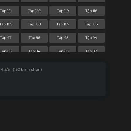
Tập 49
Tập 48
Tập 47
Tập 46
Tập 121
Tập 120
Tập 119
Tập 118
Tập 37
Tập 36
Tập 35
Tập 34
Tập 109
Tập 108
Tập 107
Tập 106
Tập 25
Tập 24
Tập 23
Tập 22
Tập 97
Tập 96
Tập 95
Tập 94
Tập 13
Tập 12
Tập 11
Tập 10
Tập 85
Tập 84
Tập 83
Tập 82
Tập 1
Tập 73
Tập 72
Tập 71
Tập 70
4.5/5 - (150 bình chọn)
Tập 61
Tập 60
Tập 59
Tập 58
Tập 49
Tập 48
Tập 47
Tập 46
Tập 37
Tập 36
Tập 35
Tập 34
Tập 25
Tập 24
Tập 23
Tập 22