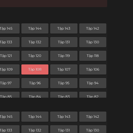
Tập 145
Tập 144
Tập 143
Tập 142
Tập 133
Tập 132
Tập 131
Tập 130
Tập 121
Tập 120
Tập 119
Tập 118
Tập 109
Tập 108
Tập 107
Tập 106
Tập 97
Tập 96
Tập 95
Tập 94
Tập 85
Tập 84
Tập 83
Tập 82
Tập 73
Tập 72
Tập 71
Tập 70
Tập 145
Tập 144
Tập 143
Tập 142
Tập 61
Tập 60
Tập 59
Tập 58
Tập 133
Tập 132
Tập 131
Tập 130