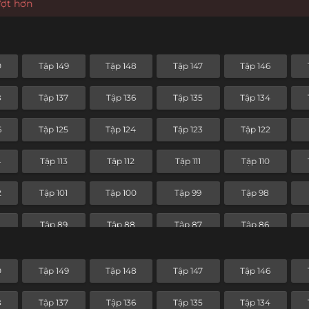
ượt hơn
0
Tập 149
Tập 148
Tập 147
Tập 146
8
Tập 137
Tập 136
Tập 135
Tập 134
6
Tập 125
Tập 124
Tập 123
Tập 122
4
Tập 113
Tập 112
Tập 111
Tập 110
2
Tập 101
Tập 100
Tập 99
Tập 98
0
Tập 89
Tập 88
Tập 87
Tập 86
8
Tập 77
Tập 76
Tập 75
Tập 74
0
Tập 149
Tập 148
Tập 147
Tập 146
Tập 65
Tập 64
Tập 63
Tập 62
8
Tập 137
Tập 136
Tập 135
Tập 134