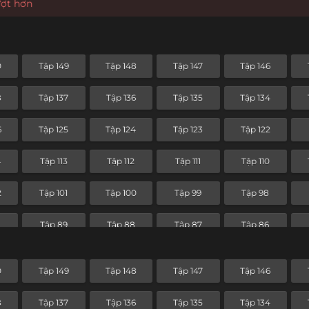
ượt hơn
0
Tập 149
Tập 148
Tập 147
Tập 146
8
Tập 137
Tập 136
Tập 135
Tập 134
6
Tập 125
Tập 124
Tập 123
Tập 122
4
Tập 113
Tập 112
Tập 111
Tập 110
2
Tập 101
Tập 100
Tập 99
Tập 98
0
Tập 89
Tập 88
Tập 87
Tập 86
8
Tập 77
Tập 76
Tập 75
Tập 74
0
Tập 149
Tập 148
Tập 147
Tập 146
Tập 65
Tập 64
Tập 63
Tập 62
8
Tập 137
Tập 136
Tập 135
Tập 134