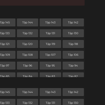
Tập 145
Tập 144
Tập 143
Tập 142
Tập 133
Tập 132
Tập 131
Tập 130
Tập 121
Tập 120
Tập 119
Tập 118
Tập 109
Tập 108
Tập 107
Tập 106
Tập 97
Tập 96
Tập 95
Tập 94
Tập 85
Tập 84
Tập 83
Tập 82
Tập 73
Tập 72
Tập 71
Tập 70
Tập 145
Tập 144
Tập 143
Tập 142
Tập 61
Tập 60
Tập 59
Tập 58
Tập 133
Tập 132
Tập 131
Tập 130