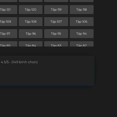
Tập 49
Tập 48
Tập 47
Tập 46
Tập 121
Tập 120
Tập 119
Tập 118
Tập 37
Tập 36
Tập 35
Tập 34
Tập 109
Tập 108
Tập 107
Tập 106
Tập 25
Tập 24
Tập 23
Tập 22
Tập 97
Tập 96
Tập 95
Tập 94
Tập 13
Tập 12
Tập 11
Tập 10
Tập 85
Tập 84
Tập 83
Tập 82
Tập 1
Tập 73
Tập 72
Tập 71
Tập 70
4.5/5 - (149 bình chọn)
Tập 61
Tập 60
Tập 59
Tập 58
Tập 49
Tập 48
Tập 47
Tập 46
Tập 37
Tập 36
Tập 35
Tập 34
Tập 25
Tập 24
Tập 23
Tập 22