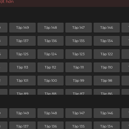
ượt hơn
0
Tập 149
Tập 148
Tập 147
Tập 146
8
Tập 137
Tập 136
Tập 135
Tập 134
6
Tập 125
Tập 124
Tập 123
Tập 122
4
Tập 113
Tập 112
Tập 111
Tập 110
2
Tập 101
Tập 100
Tập 99
Tập 98
0
Tập 89
Tập 88
Tập 87
Tập 86
8
Tập 77
Tập 76
Tập 75
Tập 74
0
Tập 149
Tập 148
Tập 147
Tập 146
Tập 65
Tập 64
Tập 63
Tập 62
8
Tập 137
Tập 136
Tập 135
Tập 134