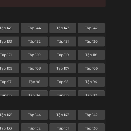
Tập 145
Tập 144
Tập 143
Tập 142
Tập 133
Tập 132
Tập 131
Tập 130
Tập 121
Tập 120
Tập 119
Tập 118
Tập 109
Tập 108
Tập 107
Tập 106
Tập 97
Tập 96
Tập 95
Tập 94
Tập 85
Tập 84
Tập 83
Tập 82
Tập 73
Tập 72
Tập 71
Tập 70
Tập 145
Tập 144
Tập 143
Tập 142
Tập 61
Tập 60
Tập 59
Tập 58
Tập 133
Tập 132
Tập 131
Tập 130