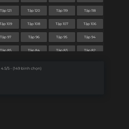
Tập 49
Tập 48
Tập 47
Tập 46
Tập 121
Tập 120
Tập 119
Tập 118
Tập 37
Tập 36
Tập 35
Tập 34
Tập 109
Tập 108
Tập 107
Tập 106
Tập 25
Tập 24
Tập 23
Tập 22
Tập 97
Tập 96
Tập 95
Tập 94
Tập 13
Tập 12
Tập 11
Tập 10
Tập 85
Tập 84
Tập 83
Tập 82
Tập 1
Tập 73
Tập 72
Tập 71
Tập 70
4.5/5 - (149 bình chọn)
Tập 61
Tập 60
Tập 59
Tập 58
Tập 49
Tập 48
Tập 47
Tập 46
Tập 37
Tập 36
Tập 35
Tập 34
Tập 25
Tập 24
Tập 23
Tập 22