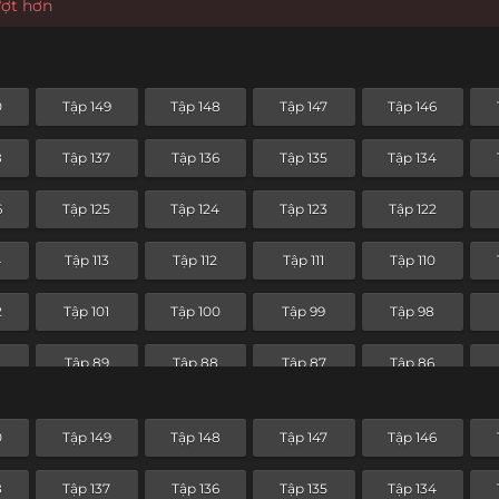
ượt hơn
0
Tập 149
Tập 148
Tập 147
Tập 146
8
Tập 137
Tập 136
Tập 135
Tập 134
6
Tập 125
Tập 124
Tập 123
Tập 122
4
Tập 113
Tập 112
Tập 111
Tập 110
2
Tập 101
Tập 100
Tập 99
Tập 98
0
Tập 89
Tập 88
Tập 87
Tập 86
8
Tập 77
Tập 76
Tập 75
Tập 74
0
Tập 149
Tập 148
Tập 147
Tập 146
Tập 65
Tập 64
Tập 63
Tập 62
8
Tập 137
Tập 136
Tập 135
Tập 134