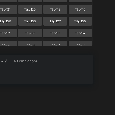
Tập 49
Tập 48
Tập 47
Tập 46
Tập 121
Tập 120
Tập 119
Tập 118
Tập 37
Tập 36
Tập 35
Tập 34
Tập 109
Tập 108
Tập 107
Tập 106
Tập 25
Tập 24
Tập 23
Tập 22
Tập 97
Tập 96
Tập 95
Tập 94
Tập 13
Tập 12
Tập 11
Tập 10
Tập 85
Tập 84
Tập 83
Tập 82
Tập 1
Tập 73
Tập 72
Tập 71
Tập 70
4.5/5 - (149 bình chọn)
Tập 61
Tập 60
Tập 59
Tập 58
Tập 49
Tập 48
Tập 47
Tập 46
Tập 37
Tập 36
Tập 35
Tập 34
Tập 25
Tập 24
Tập 23
Tập 22