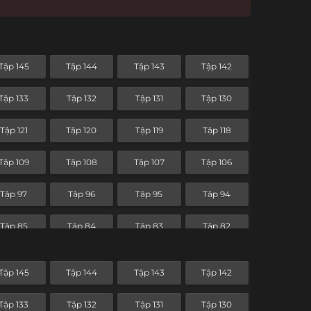
Tập 145
Tập 144
Tập 143
Tập 142
Tập 133
Tập 132
Tập 131
Tập 130
Tập 121
Tập 120
Tập 119
Tập 118
Tập 109
Tập 108
Tập 107
Tập 106
Tập 97
Tập 96
Tập 95
Tập 94
Tập 85
Tập 84
Tập 83
Tập 82
Tập 73
Tập 72
Tập 71
Tập 70
Tập 145
Tập 144
Tập 143
Tập 142
Tập 61
Tập 60
Tập 59
Tập 58
Tập 133
Tập 132
Tập 131
Tập 130