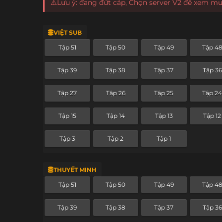
⚠️Lưu ý: đang đứt cáp, Chọn server V2 để xem m
VIỆT SUB
Tập 51
Tập 50
Tập 49
Tập 4
Tập 39
Tập 38
Tập 37
Tập 36
Tập 27
Tập 26
Tập 25
Tập 2
Tập 15
Tập 14
Tập 13
Tập 12
Tập 3
Tập 2
Tập 1
THUYẾT MINH
Tập 51
Tập 50
Tập 49
Tập 4
Tập 39
Tập 38
Tập 37
Tập 36