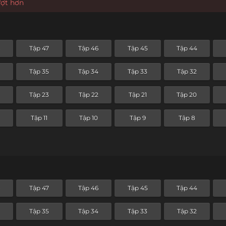
ượt hơn
8
Tập 47
Tập 46
Tập 45
Tập 44
Tập 35
Tập 34
Tập 33
Tập 32
4
Tập 23
Tập 22
Tập 21
Tập 20
Tập 11
Tập 10
Tập 9
Tập 8
8
Tập 47
Tập 46
Tập 45
Tập 44
Tập 35
Tập 34
Tập 33
Tập 32