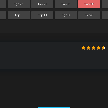
4
Tập 23
Tập 22
Tập 21
Tập 20
Tập 11
Tập 10
Tập 9
Tập 8