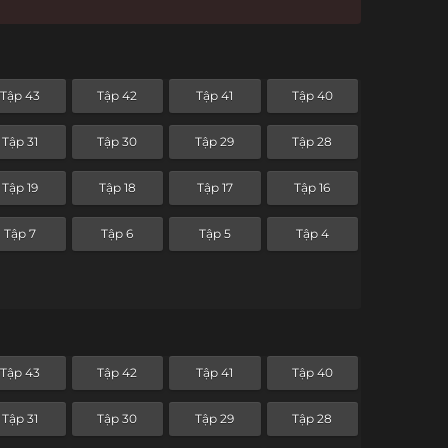
Tập 43
Tập 42
Tập 41
Tập 40
Tập 31
Tập 30
Tập 29
Tập 28
Tập 19
Tập 18
Tập 17
Tập 16
Tập 7
Tập 6
Tập 5
Tập 4
Tập 43
Tập 42
Tập 41
Tập 40
Tập 31
Tập 30
Tập 29
Tập 28