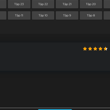
4
Tập 23
Tập 22
Tập 21
Tập 20
Tập 11
Tập 10
Tập 9
Tập 8