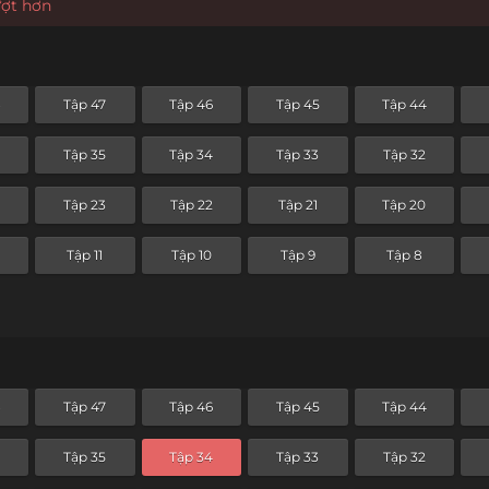
ượt hơn
8
Tập 47
Tập 46
Tập 45
Tập 44
Tập 35
Tập 34
Tập 33
Tập 32
4
Tập 23
Tập 22
Tập 21
Tập 20
Tập 11
Tập 10
Tập 9
Tập 8
8
Tập 47
Tập 46
Tập 45
Tập 44
Tập 35
Tập 34
Tập 33
Tập 32