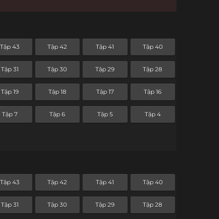
Tập 43
Tập 42
Tập 41
Tập 40
Tập 31
Tập 30
Tập 29
Tập 28
Tập 19
Tập 18
Tập 17
Tập 16
Tập 7
Tập 6
Tập 5
Tập 4
Tập 43
Tập 42
Tập 41
Tập 40
Tập 31
Tập 30
Tập 29
Tập 28