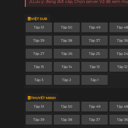
⚠️Lưu ý: đang đứt cáp, Chọn server V2 để xem m
VIỆT SUB
Tập 51
Tập 50
Tập 49
Tập 4
Tập 39
Tập 38
Tập 37
Tập 36
Tập 27
Tập 26
Tập 25
Tập 2
Tập 15
Tập 14
Tập 13
Tập 12
Tập 3
Tập 2
Tập 1
THUYẾT MINH
Tập 51
Tập 50
Tập 49
Tập 4
Tập 39
Tập 38
Tập 37
Tập 36