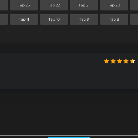
4
Tập 23
Tập 22
Tập 21
Tập 20
Tập 11
Tập 10
Tập 9
Tập 8