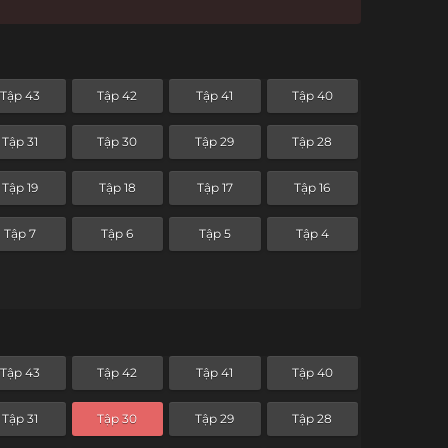
Tập 43
Tập 42
Tập 41
Tập 40
Tập 31
Tập 30
Tập 29
Tập 28
Tập 19
Tập 18
Tập 17
Tập 16
Tập 7
Tập 6
Tập 5
Tập 4
Tập 43
Tập 42
Tập 41
Tập 40
Tập 31
Tập 30
Tập 29
Tập 28