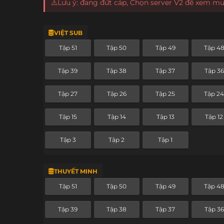
⚠️Lưu ý: đang đứt cáp, Chọn server V2 để xem m
VIỆT SUB
Tập 51
Tập 50
Tập 49
Tập 4
Tập 39
Tập 38
Tập 37
Tập 36
Tập 27
Tập 26
Tập 25
Tập 2
Tập 15
Tập 14
Tập 13
Tập 12
Tập 3
Tập 2
Tập 1
THUYẾT MINH
Tập 51
Tập 50
Tập 49
Tập 4
Tập 39
Tập 38
Tập 37
Tập 36