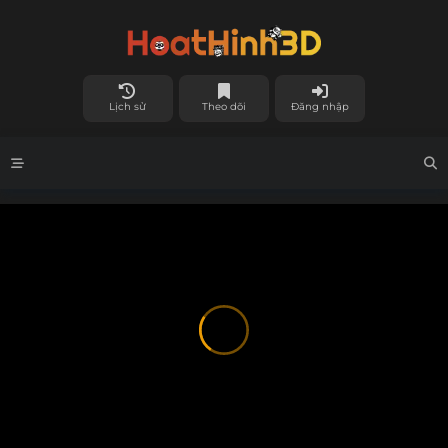
Lịch sử
Theo dõi
Đăng nhập