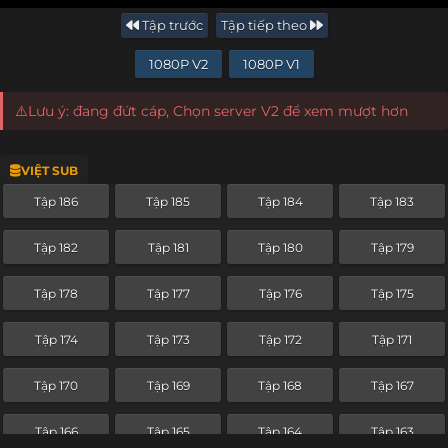
Tập trước
Tập tiếp theo
1080P V2
1080P V1
⚠️Lưu ý: đang đứt cáp, Chọn server V2 để xem mượt hơn
VIỆT SUB
Tập 186
Tập 185
Tập 184
Tập 183
Tập 182
Tập 181
Tập 180
Tập 179
Tập 178
Tập 177
Tập 176
Tập 175
Tập 174
Tập 173
Tập 172
Tập 171
Tập 170
Tập 169
Tập 168
Tập 167
Tập 166
Tập 165
Tập 164
Tập 163