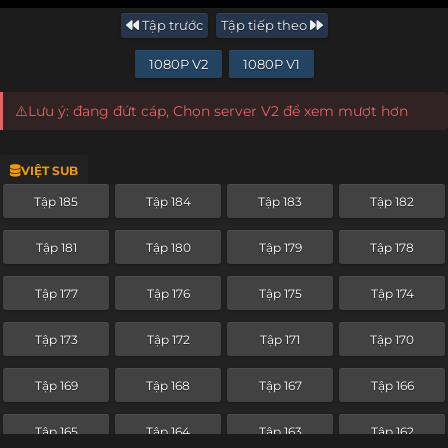
Tập trước
Tập tiếp theo
1080P V2
1080P V1
⚠️Lưu ý: đang đứt cáp, Chọn server V2 để xem mượt hơn
VIỆT SUB
Tập 185
Tập 184
Tập 183
Tập 182
Tập 181
Tập 180
Tập 179
Tập 178
Tập 177
Tập 176
Tập 175
Tập 174
Tập 173
Tập 172
Tập 171
Tập 170
Tập 169
Tập 168
Tập 167
Tập 166
Tập 165
Tập 164
Tập 163
Tập 162