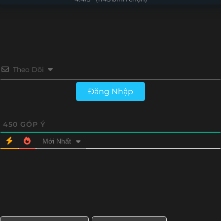
Tập 149
Tập 148
Tập 147
Tập 146
Tập 123
Tập 122
Tập 121
Tập 120
Tập 145
Tập 144
Tập 143
Tập 142
Tập 119
Tập 118
Tập 117
Tập 116
Tập 141
Tập 140
Tập 139
Tập 138
Tập 115
Tập 114
Tập 113
Tập 112
Theo Dõi
Tập 137
Tập 136
Tập 135
Tập 134
Tập 111
Tập 110
Tập 109
Tập 108
Đăng Nhập
Tập 133
Tập 132
Tập 131
Tập 130
Tập 107
Tập 106
Tập 105
Tập 104
Tập 129
Tập 128
Tập 127
Tập 126
450
GÓP Ý
Tập 103
Tập 102
Tập 101
Tập 100
Mới Nhất
Tập 125
Tập 124-HTCK2
Tập 124-HTCK1
Tập 124
Tập 99
Tập 98
Tập 97
Tập 96
Tập 123
Tập 122
Tập 121
Tập 120
Tập 95
Tập 94
Tập 93
Tập 92
Tập 119
Tập 118
Tập 117
Tập 116
Tập 91
Tập 90
Tập 89
Tập 88
Tập 115
Tập 114
Tập 113
Tập 112