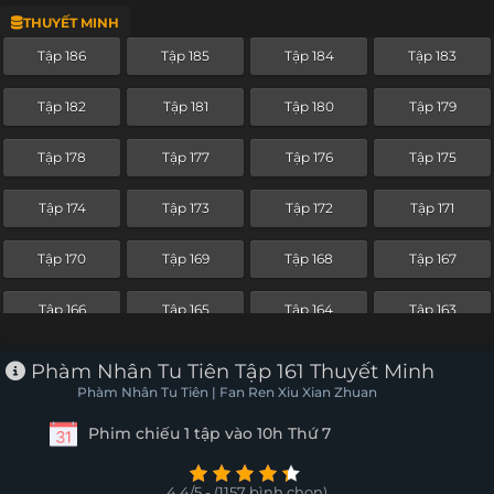
THUYẾT MINH
Tập 162
Tập 161
Tập 160
Tập 159
Tập 186
Tập 185
Tập 184
Tập 183
Tập 158
Tập 157
Tập 156
Tập 155
Tập 182
Tập 181
Tập 180
Tập 179
Tập 154
Tập 153
Tập 152
Tập 151
Tập 178
Tập 177
Tập 176
Tập 175
Tập 150
Tập 149
Tập 148
Tập 147
Tập 174
Tập 173
Tập 172
Tập 171
Tập 146
Tập 145
Tập 144
Tập 143
Tập 170
Tập 169
Tập 168
Tập 167
Tập 142
Tập 141
Tập 140
Tập 139
Tập 166
Tập 165
Tập 164
Tập 163
Tập 138
Tập 137
Tập 136
Tập 135
Tập 162
Tập 161
Tập 160
Tập 159
Phàm Nhân Tu Tiên Tập 161 Thuyết Minh
Tập 134
Tập 133
Tập 132
Tập 131
Phàm Nhân Tu Tiên | Fan Ren Xiu Xian Zhuan
Tập 158
Tập 157
Tập 156
Tập 155
Phim chiếu 1 tập vào 10h Thứ 7
Tập 130
Tập 129
Tập 128
Tập 127
Tập 154
Tập 153
Tập 152
Tập 151
Tập 126
Tập 125
Tập 124-HTCK2
Tập 124-HTCK1
4.4/5 - (1157 bình chọn)