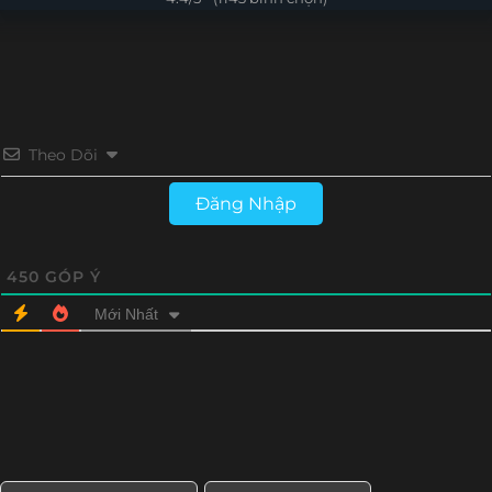
Tập 149
Tập 148
Tập 147
Tập 146
Tập 123
Tập 122
Tập 121
Tập 120
Tập 145
Tập 144
Tập 143
Tập 142
Tập 119
Tập 118
Tập 117
Tập 116
Tập 141
Tập 140
Tập 139
Tập 138
Tập 115
Tập 114
Tập 113
Tập 112
Theo Dõi
Tập 137
Tập 136
Tập 135
Tập 134
Tập 111
Tập 110
Tập 109
Tập 108
Đăng Nhập
Tập 133
Tập 132
Tập 131
Tập 130
Tập 107
Tập 106
Tập 105
Tập 104
Tập 129
Tập 128
Tập 127
Tập 126
450
GÓP Ý
Tập 103
Tập 102
Tập 101
Tập 100
Mới Nhất
Tập 125
Tập 124-HTCK2
Tập 124-HTCK1
Tập 124
Tập 99
Tập 98
Tập 97
Tập 96
Tập 123
Tập 122
Tập 121
Tập 120
Tập 95
Tập 94
Tập 93
Tập 92
Tập 119
Tập 118
Tập 117
Tập 116
Tập 91
Tập 90
Tập 89
Tập 88
Tập 115
Tập 114
Tập 113
Tập 112