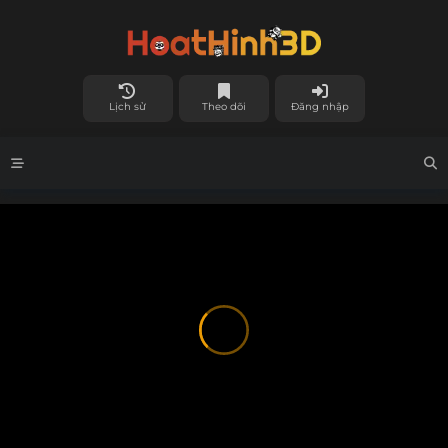
Lịch sử
Theo dõi
Đăng nhập