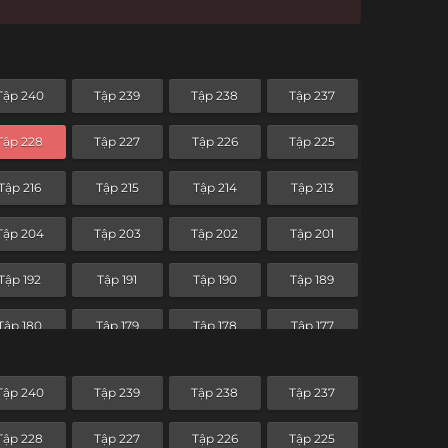
Tập 240
Tập 239
Tập 238
Tập 237
Tập 228
Tập 227
Tập 226
Tập 225
Tập 216
Tập 215
Tập 214
Tập 213
Tập 204
Tập 203
Tập 202
Tập 201
Tập 192
Tập 191
Tập 190
Tập 189
Tập 180
Tập 179
Tập 178
Tập 177
Tập 168
Tập 167
Tập 166
Tập 165
Tập 240
Tập 239
Tập 238
Tập 237
Tập 156
Tập 155
Tập 154
Tập 153
Tập 228
Tập 227
Tập 226
Tập 225