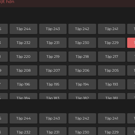
ượt hơn
5
Tập 244
Tập 243
Tập 242
Tập 241
3
Tập 232
Tập 231
Tập 230
Tập 229
1
Tập 220
Tập 219
Tập 218
Tập 217
9
Tập 208
Tập 207
Tập 206
Tập 205
7
Tập 196
Tập 195
Tập 194
Tập 193
5
Tập 184
Tập 183
Tập 182
Tập 181
3
Tập 172
Tập 171
Tập 170
Tập 169
5
Tập 244
Tập 243
Tập 242
Tập 241
1
Tập 160
Tập 159
Tập 158
Tập 157
3
Tập 232
Tập 231
Tập 230
Tập 229