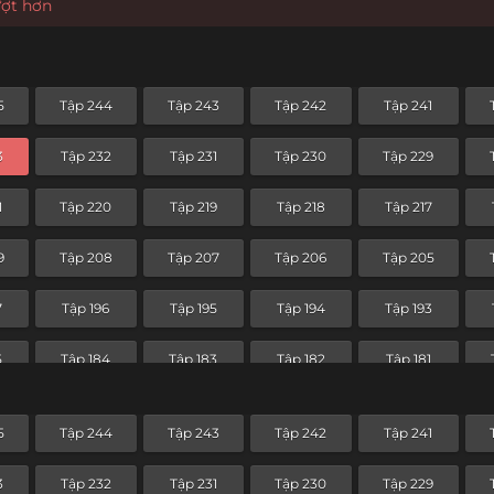
ượt hơn
5
Tập 244
Tập 243
Tập 242
Tập 241
3
Tập 232
Tập 231
Tập 230
Tập 229
1
Tập 220
Tập 219
Tập 218
Tập 217
9
Tập 208
Tập 207
Tập 206
Tập 205
7
Tập 196
Tập 195
Tập 194
Tập 193
5
Tập 184
Tập 183
Tập 182
Tập 181
3
Tập 172
Tập 171
Tập 170
Tập 169
5
Tập 244
Tập 243
Tập 242
Tập 241
1
Tập 160
Tập 159
Tập 158
Tập 157
3
Tập 232
Tập 231
Tập 230
Tập 229