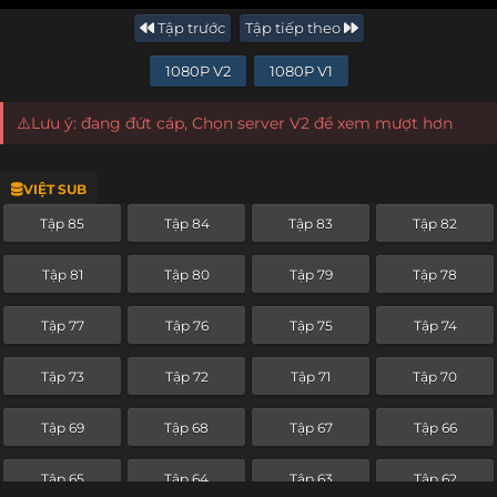
Tập trước
Tập tiếp theo
1080P V2
1080P V1
⚠️Lưu ý: đang đứt cáp, Chọn server V2 để xem mượt hơn
VIỆT SUB
Tập 85
Tập 84
Tập 83
Tập 82
Tập 81
Tập 80
Tập 79
Tập 78
Tập 77
Tập 76
Tập 75
Tập 74
Tập 73
Tập 72
Tập 71
Tập 70
Tập 69
Tập 68
Tập 67
Tập 66
Tập 65
Tập 64
Tập 63
Tập 62