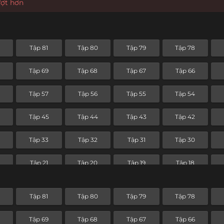
ượt hơn
2
Tập 81
Tập 80
Tập 79
Tập 78
0
Tập 69
Tập 68
Tập 67
Tập 66
8
Tập 57
Tập 56
Tập 55
Tập 54
6
Tập 45
Tập 44
Tập 43
Tập 42
4
Tập 33
Tập 32
Tập 31
Tập 30
Tập 21
Tập 20
Tập 19
Tập 18
Tập 9
Tập 8
Tập 7
Tập 6
2
Tập 81
Tập 80
Tập 79
Tập 78
0
Tập 69
Tập 68
Tập 67
Tập 66