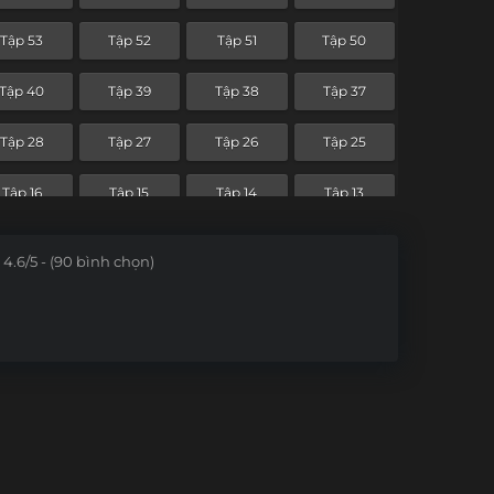
Tập 53
Tập 52
Tập 51
Tập 50
Tập 40
Tập 39
Tập 38
Tập 37
Tập 28
Tập 27
Tập 26
Tập 25
Tập 16
Tập 15
Tập 14
Tập 13
Tập 4
Tập 3
Tập 2
Tập 1
4.6/5 - (90 bình chọn)