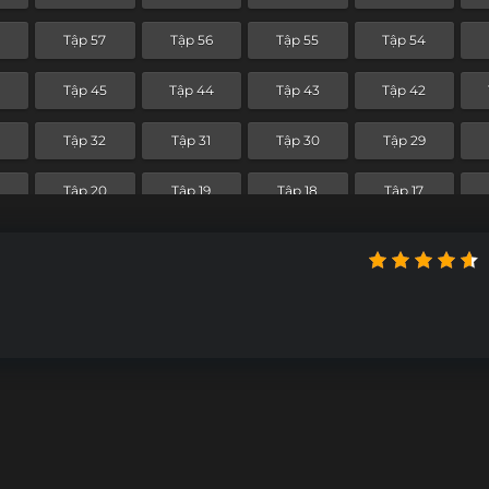
8
Tập 57
Tập 56
Tập 55
Tập 54
6
Tập 45
Tập 44
Tập 43
Tập 42
Tập 32
Tập 31
Tập 30
Tập 29
Tập 20
Tập 19
Tập 18
Tập 17
Tập 8
Tập 7
Tập 6
Tập 5