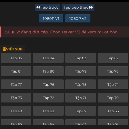
Tập trước
Tập tiếp theo
1080P V1
1080P V2
⚠️Lưu ý: đang đứt cáp, Chọn server V2 để xem mượt hơn
VIỆT SUB
Tập 85
Tập 84
Tập 83
Tập 82
Tập 81
Tập 80
Tập 79
Tập 78
Tập 77
Tập 76
Tập 75
Tập 74
Tập 73
Tập 72
Tập 71
Tập 70
Tập 69
Tập 68
Tập 67
Tập 66
Tập 65
Tập 64
Tập 63
Tập 62