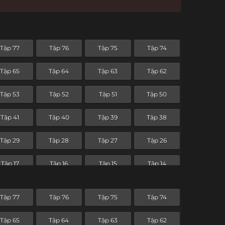
Tập 77
Tập 76
Tập 75
Tập 74
Tập 65
Tập 64
Tập 63
Tập 62
Tập 53
Tập 52
Tập 51
Tập 50
Tập 41
Tập 40
Tập 39
Tập 38
Tập 29
Tập 28
Tập 27
Tập 26
Tập 17
Tập 16
Tập 15
Tập 14
Tập 5
Tập 4
Tập 3
Tập 2
Tập 77
Tập 76
Tập 75
Tập 74
Tập 65
Tập 64
Tập 63
Tập 62