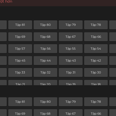
ượt hơn
2
Tập 81
Tập 80
Tập 79
Tập 78
0
Tập 69
Tập 68
Tập 67
Tập 66
8
Tập 57
Tập 56
Tập 55
Tập 54
6
Tập 45
Tập 44
Tập 43
Tập 42
4
Tập 33
Tập 32
Tập 31
Tập 30
Tập 21
Tập 20
Tập 19
Tập 18
Tập 9
Tập 8
Tập 7
Tập 6
2
Tập 81
Tập 80
Tập 79
Tập 78
0
Tập 69
Tập 68
Tập 67
Tập 66