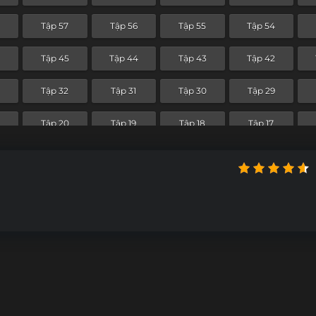
8
Tập 57
Tập 56
Tập 55
Tập 54
6
Tập 45
Tập 44
Tập 43
Tập 42
Tập 32
Tập 31
Tập 30
Tập 29
Tập 20
Tập 19
Tập 18
Tập 17
Tập 8
Tập 7
Tập 6
Tập 5