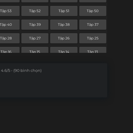
Tập 53
Tập 52
Tập 51
Tập 50
Tập 40
Tập 39
Tập 38
Tập 37
Tập 28
Tập 27
Tập 26
Tập 25
Tập 16
Tập 15
Tập 14
Tập 13
Tập 4
Tập 3
Tập 2
Tập 1
4.6/5 - (90 bình chọn)