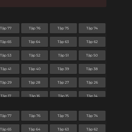
Tập 77
Tập 76
Tập 75
Tập 74
Tập 65
Tập 64
Tập 63
Tập 62
Tập 53
Tập 52
Tập 51
Tập 50
Tập 41
Tập 40
Tập 39
Tập 38
Tập 29
Tập 28
Tập 27
Tập 26
Tập 17
Tập 16
Tập 15
Tập 14
Tập 5
Tập 4
Tập 3
Tập 2
Tập 77
Tập 76
Tập 75
Tập 74
Tập 65
Tập 64
Tập 63
Tập 62