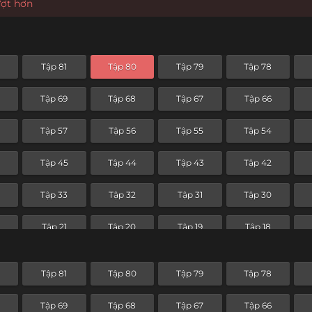
ượt hơn
2
Tập 81
Tập 80
Tập 79
Tập 78
0
Tập 69
Tập 68
Tập 67
Tập 66
8
Tập 57
Tập 56
Tập 55
Tập 54
6
Tập 45
Tập 44
Tập 43
Tập 42
4
Tập 33
Tập 32
Tập 31
Tập 30
Tập 21
Tập 20
Tập 19
Tập 18
Tập 9
Tập 8
Tập 7
Tập 6
2
Tập 81
Tập 80
Tập 79
Tập 78
0
Tập 69
Tập 68
Tập 67
Tập 66