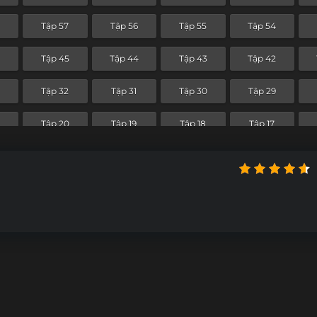
8
Tập 57
Tập 56
Tập 55
Tập 54
6
Tập 45
Tập 44
Tập 43
Tập 42
Tập 32
Tập 31
Tập 30
Tập 29
Tập 20
Tập 19
Tập 18
Tập 17
Tập 8
Tập 7
Tập 6
Tập 5