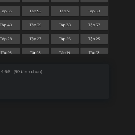
Tập 53
Tập 52
Tập 51
Tập 50
Tập 40
Tập 39
Tập 38
Tập 37
Tập 28
Tập 27
Tập 26
Tập 25
Tập 16
Tập 15
Tập 14
Tập 13
Tập 4
Tập 3
Tập 2
Tập 1
4.6/5 - (90 bình chọn)