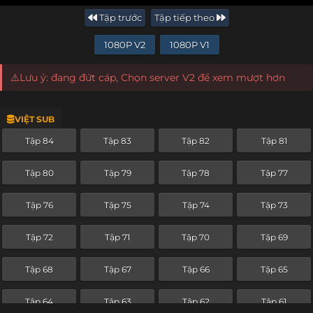
Tập trước
Tập tiếp theo
1080P V2
1080P V1
⚠️Lưu ý: đang đứt cáp, Chọn server V2 để xem mượt hơn
VIỆT SUB
Tập 84
Tập 83
Tập 82
Tập 81
Tập 80
Tập 79
Tập 78
Tập 77
Tập 76
Tập 75
Tập 74
Tập 73
Tập 72
Tập 71
Tập 70
Tập 69
Tập 68
Tập 67
Tập 66
Tập 65
Tập 64
Tập 63
Tập 62
Tập 61