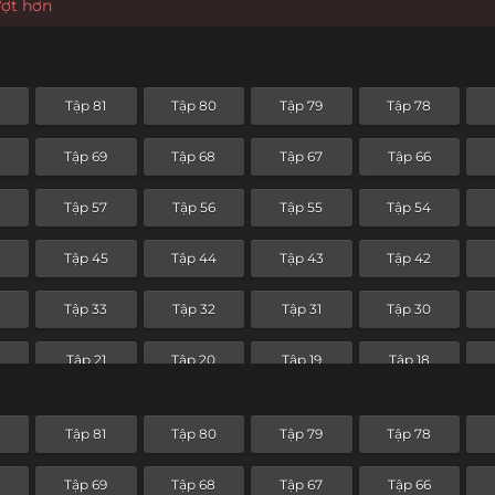
ượt hơn
2
Tập 81
Tập 80
Tập 79
Tập 78
0
Tập 69
Tập 68
Tập 67
Tập 66
8
Tập 57
Tập 56
Tập 55
Tập 54
6
Tập 45
Tập 44
Tập 43
Tập 42
4
Tập 33
Tập 32
Tập 31
Tập 30
Tập 21
Tập 20
Tập 19
Tập 18
Tập 9
Tập 8
Tập 7
Tập 6
2
Tập 81
Tập 80
Tập 79
Tập 78
0
Tập 69
Tập 68
Tập 67
Tập 66