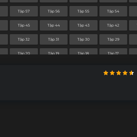
8
Tập 57
Tập 56
Tập 55
Tập 54
6
Tập 45
Tập 44
Tập 43
Tập 42
Tập 32
Tập 31
Tập 30
Tập 29
Tập 20
Tập 19
Tập 18
Tập 17
Tập 8
Tập 7
Tập 6
Tập 5