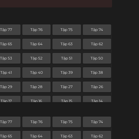
Tập 77
Tập 76
Tập 75
Tập 74
Tập 65
Tập 64
Tập 63
Tập 62
Tập 53
Tập 52
Tập 51
Tập 50
Tập 41
Tập 40
Tập 39
Tập 38
Tập 29
Tập 28
Tập 27
Tập 26
Tập 17
Tập 16
Tập 15
Tập 14
Tập 5
Tập 4
Tập 3
Tập 2
Tập 77
Tập 76
Tập 75
Tập 74
Tập 65
Tập 64
Tập 63
Tập 62