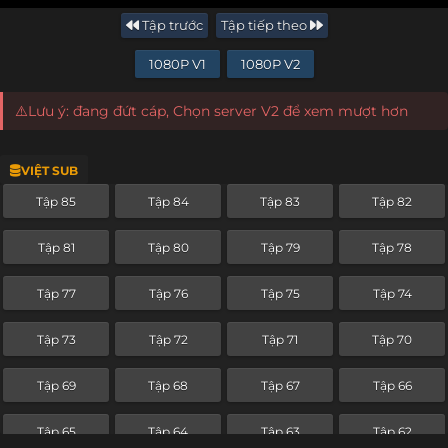
Tập trước
Tập tiếp theo
1080P V1
1080P V2
⚠️Lưu ý: đang đứt cáp, Chọn server V2 để xem mượt hơn
VIỆT SUB
Tập 85
Tập 84
Tập 83
Tập 82
Tập 81
Tập 80
Tập 79
Tập 78
Tập 77
Tập 76
Tập 75
Tập 74
Tập 73
Tập 72
Tập 71
Tập 70
Tập 69
Tập 68
Tập 67
Tập 66
Tập 65
Tập 64
Tập 63
Tập 62