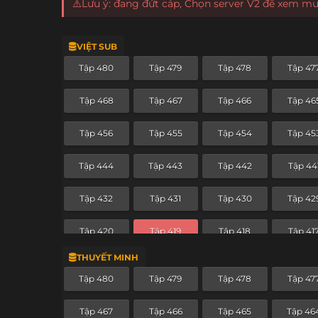
⚠️Lưu ý: đang đứt cáp, Chọn server V2 để xem m
VIỆT SUB
Tập 480
Tập 479
Tập 478
Tập 47
Tập 468
Tập 467
Tập 466
Tập 46
Tập 456
Tập 455
Tập 454
Tập 45
Tập 444
Tập 443
Tập 442
Tập 44
Tập 432
Tập 431
Tập 430
Tập 42
Tập 420
Tập 419
Tập 418
Tập 41
THUYẾT MINH
Tập 408
Tập 407
Tập 406
Tập 40
Tập 480
Tập 479
Tập 478
Tập 47
Tập 396
Tập 395
Tập 394
Tập 39
Tập 467
Tập 466
Tập 465
Tập 46