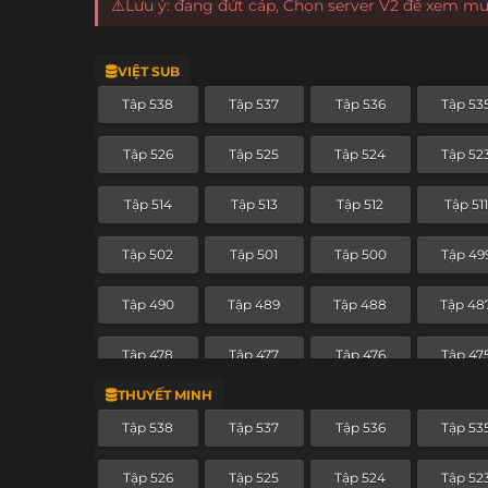
⚠️Lưu ý: đang đứt cáp, Chọn server V2 để xem m
VIỆT SUB
Tập 538
Tập 537
Tập 536
Tập 53
Tập 526
Tập 525
Tập 524
Tập 52
Tập 514
Tập 513
Tập 512
Tập 51
Tập 502
Tập 501
Tập 500
Tập 49
Tập 490
Tập 489
Tập 488
Tập 48
Tập 478
Tập 477
Tập 476
Tập 47
THUYẾT MINH
Tập 466
Tập 465
Tập 464
Tập 46
Tập 538
Tập 537
Tập 536
Tập 53
Tập 454
Tập 453
Tập 452
Tập 45
Tập 526
Tập 525
Tập 524
Tập 52