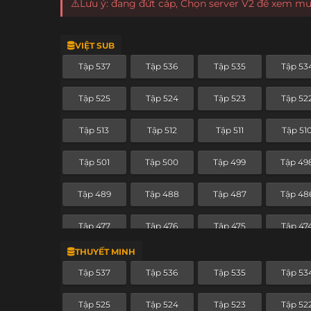
⚠️Lưu ý: đang đứt cáp, Chọn server V2 để xem m
VIỆT SUB
Tập 537
Tập 536
Tập 535
Tập 53
Tập 525
Tập 524
Tập 523
Tập 52
Tập 513
Tập 512
Tập 511
Tập 51
Tập 501
Tập 500
Tập 499
Tập 49
Tập 489
Tập 488
Tập 487
Tập 48
Tập 477
Tập 476
Tập 475
Tập 47
THUYẾT MINH
Tập 465
Tập 464
Tập 463
Tập 46
Tập 537
Tập 536
Tập 535
Tập 53
Tập 453
Tập 452
Tập 451
Tập 45
Tập 525
Tập 524
Tập 523
Tập 52