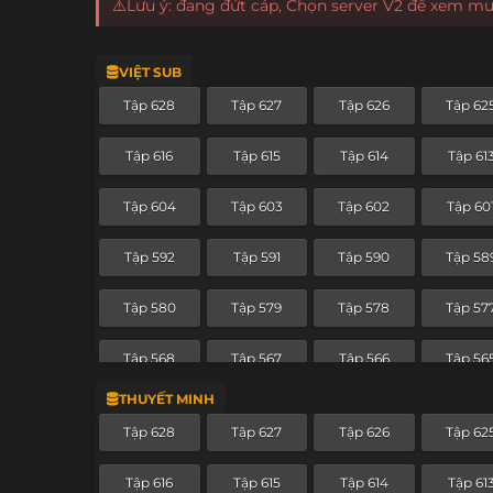
⚠️Lưu ý: đang đứt cáp, Chọn server V2 để xem m
VIỆT SUB
Tập 628
Tập 627
Tập 626
Tập 62
Tập 616
Tập 615
Tập 614
Tập 61
Tập 604
Tập 603
Tập 602
Tập 60
Tập 592
Tập 591
Tập 590
Tập 58
Tập 580
Tập 579
Tập 578
Tập 57
Tập 568
Tập 567
Tập 566
Tập 56
THUYẾT MINH
Tập 556
Tập 555
Tập 554
Tập 55
Tập 628
Tập 627
Tập 626
Tập 62
Tập 544
Tập 543
Tập 542
Tập 54
Tập 616
Tập 615
Tập 614
Tập 61